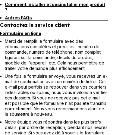
Comment installer et désinstaller mon produit
?
Autres FAQs
Contactez le service client
Formulaire en ligne
Merci de remplir le formulaire avec des
informations complètes et précises : numéro de
commande, numéro de téléphone, nom complet
figurant sur la commande, détails du produit,
modèle de l'appareil, etc. Cela nous permettra de
traiter votre demande plus efficacement.
Une fois le formulaire envoyé, vous recevrez un e-
mail de confirmation avec un numéro de ticket. Cet
e-mail peut parfois se retrouver dans vos courriers
indésirables ou spams, nous vous invitons à vérifier
ces dossiers. Si vous ne recevez pas cet e-mail, il
est possible que le formulaire n’ait pas été transmis
correctement. Nous vous recommandons alors de
le soumettre à nouveau.
Notre équipe vous répondra dans les plus brefs
délais, par ordre de réception, pendant nos heures
de service. Si vous avez déjà soumis le formulaire