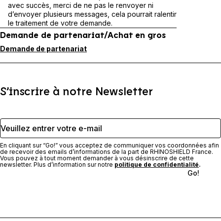
avec succès, merci de ne pas le renvoyer ni
d’envoyer plusieurs messages, cela pourrait ralentir
le traitement de votre demande.
Demande de partenariat/Achat en gros
Demande de partenariat
S’inscrire à notre Newsletter
Veuillez entrer votre e-mail
En cliquant sur “Go!” vous acceptez de communiquer vos coordonnées afin
de recevoir des emails d’informations de la part de RHINOSHIELD France.
Vous pouvez à tout moment demander à vous désinscrire de cette
newsletter. Plus d’information sur notre
politique de confidentialité
.
Go!