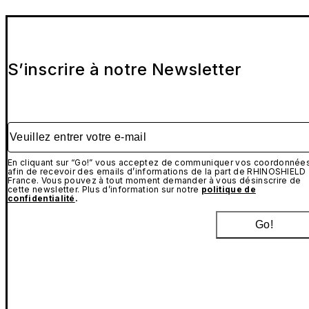
S’inscrire à notre Newsletter
Veuillez entrer votre e-mail
En cliquant sur “Go!” vous acceptez de communiquer vos coordonnée
afin de recevoir des emails d’informations de la part de RHINOSHIELD
France. Vous pouvez à tout moment demander à vous désinscrire de
cette newsletter. Plus d’information sur notre
politique de
confidentialité
.
Go!