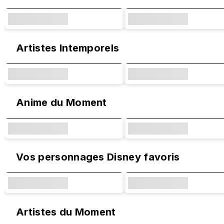
Artistes Intemporels
Anime du Moment
Vos personnages Disney favoris
Artistes du Moment