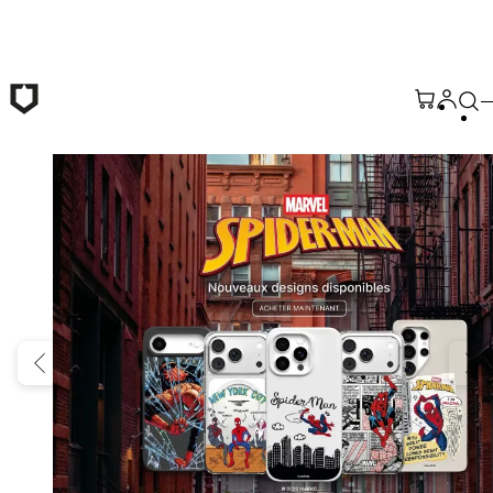
Passer au contenu principal