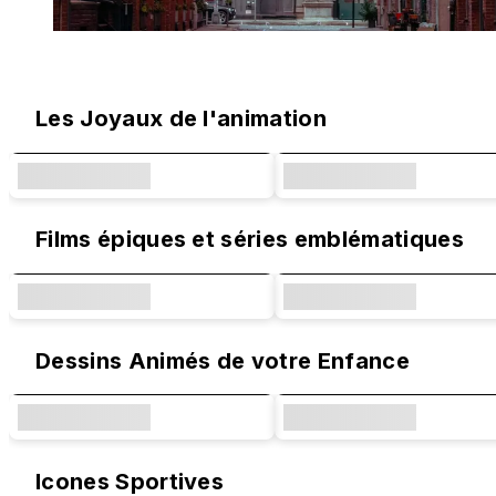
Designs originaux et collaborations
Les Joyaux de l'animation
Films épiques et séries emblématiques
Dessins Animés de votre Enfance
Icones Sportives