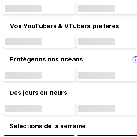
Vos YouTubers & VTubers préférés
Protégeons nos océans
Des jours en fleurs
Sélections de la semaine