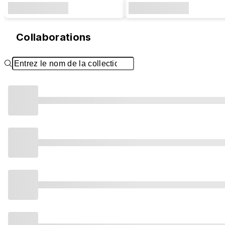
Collaborations