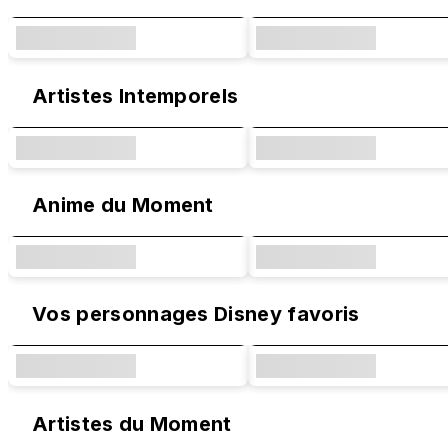
Artistes Intemporels
Anime du Moment
Vos personnages Disney favoris
Artistes du Moment