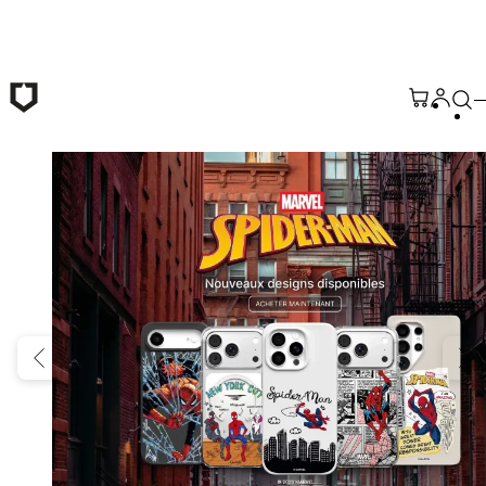
Passer au contenu principal