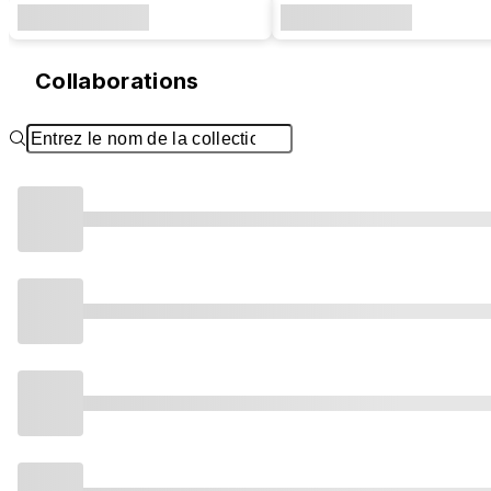
Collaborations