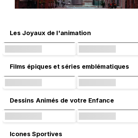
Designs originaux et collaborations
Les Joyaux de l'animation
Films épiques et séries emblématiques
Dessins Animés de votre Enfance
Icones Sportives