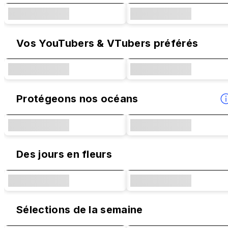
Vos YouTubers & VTubers préférés
Protégeons nos océans
Des jours en fleurs
Sélections de la semaine