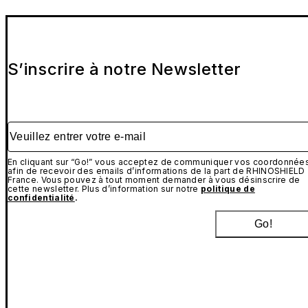
S’inscrire à notre Newsletter
Veuillez entrer votre e-mail
En cliquant sur “Go!” vous acceptez de communiquer vos coordonnée
afin de recevoir des emails d’informations de la part de RHINOSHIELD
France. Vous pouvez à tout moment demander à vous désinscrire de
cette newsletter. Plus d’information sur notre
politique de
confidentialité
.
Go!