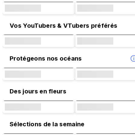
Vos YouTubers & VTubers préférés
Protégeons nos océans
Des jours en fleurs
Sélections de la semaine