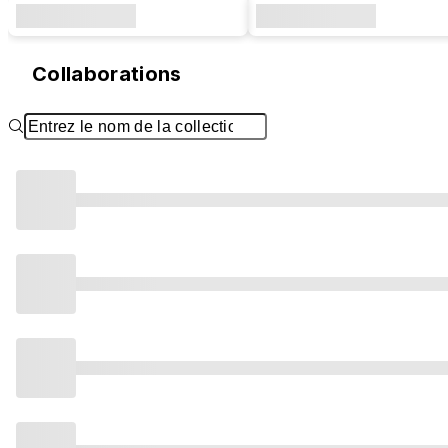
Collaborations