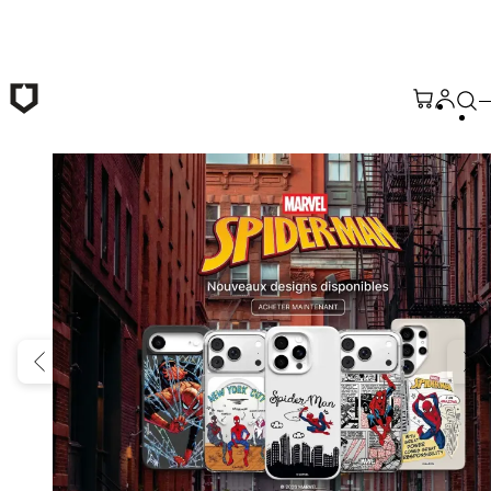
Passer au contenu principal