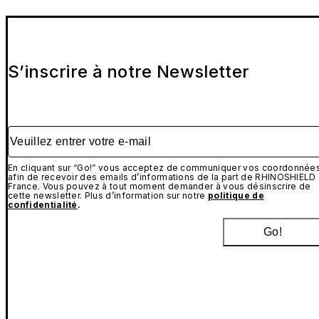
S’inscrire à notre Newsletter
Veuillez entrer votre e-mail
En cliquant sur “Go!” vous acceptez de communiquer vos coordonnée
afin de recevoir des emails d’informations de la part de RHINOSHIELD
France. Vous pouvez à tout moment demander à vous désinscrire de
cette newsletter. Plus d’information sur notre
politique de
confidentialité
.
Go!