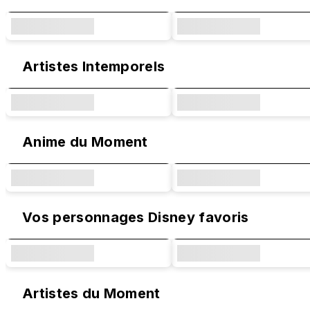
Artistes Intemporels
Anime du Moment
Vos personnages Disney favoris
Artistes du Moment