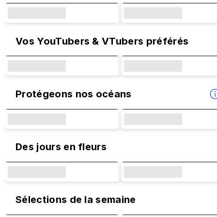
Vos YouTubers & VTubers préférés
Protégeons nos océans
Des jours en fleurs
Sélections de la semaine