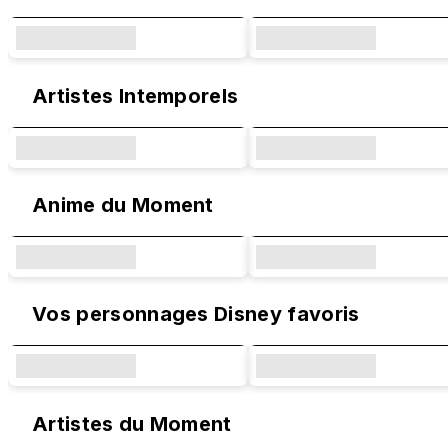
Artistes Intemporels
Anime du Moment
Vos personnages Disney favoris
Artistes du Moment