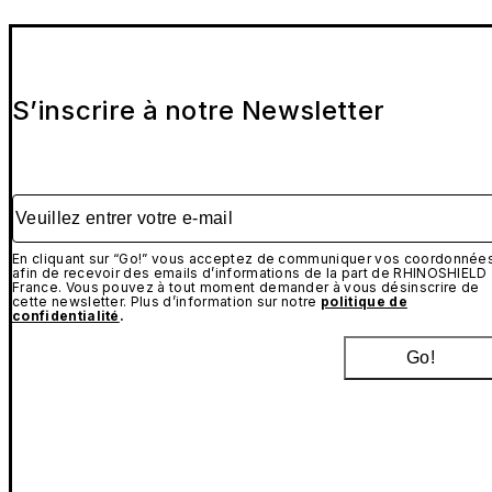
S’inscrire à notre Newsletter
Veuillez entrer votre e-mail
En cliquant sur “Go!” vous acceptez de communiquer vos coordonnée
afin de recevoir des emails d’informations de la part de RHINOSHIELD
France. Vous pouvez à tout moment demander à vous désinscrire de
cette newsletter. Plus d’information sur notre
politique de
confidentialité
.
Go!